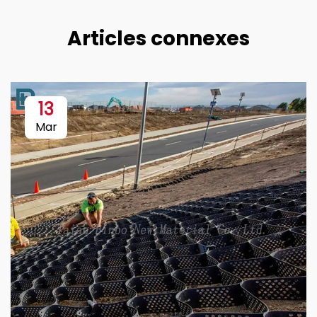
Articles connexes
13
Mar