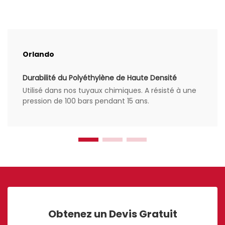
Orlando
Durabilité du Polyéthylène de Haute Densité
Utilisé dans nos tuyaux chimiques. A résisté à une
pression de 100 bars pendant 15 ans.
Obtenez un Devis Gratuit