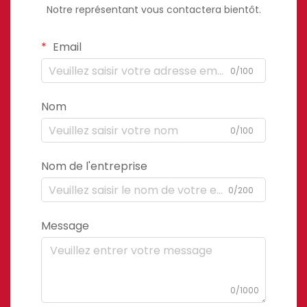
Notre représentant vous contactera bientôt.
Email
0/100
Nom
0/100
Nom de l'entreprise
0/200
Message
0/1000