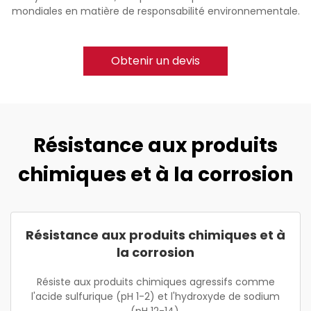
mondiales en matière de responsabilité environnementale.
Obtenir un devis
Résistance aux produits
chimiques et à la corrosion
Résistance aux produits chimiques et à
la corrosion
Résiste aux produits chimiques agressifs comme
l'acide sulfurique (pH 1-2) et l'hydroxyde de sodium