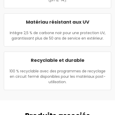
(pH 12-14).
Matériau résistant aux UV
Intègre 2,5 % de carbone noir pour une protection UV,
garantissant plus de 50 ans de service en extérieur.
Recyclable et durable
100 % recyclable avec des programmes de recyclage
en circuit fermé disponibles pour les matériaux post-
utilisation.