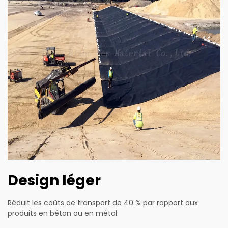
Design léger
Réduit les coûts de transport de 40 % par rapport aux
produits en béton ou en métal.