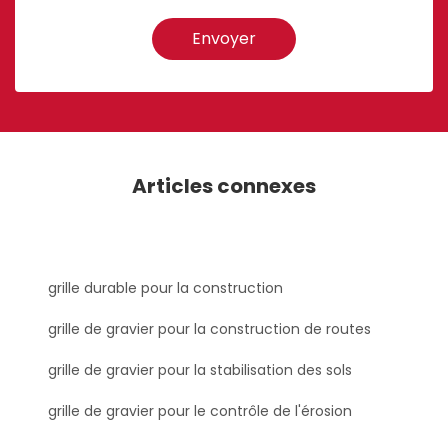
Envoyer
Articles connexes
grille durable pour la construction
grille de gravier pour la construction de routes
grille de gravier pour la stabilisation des sols
grille de gravier pour le contrôle de l'érosion