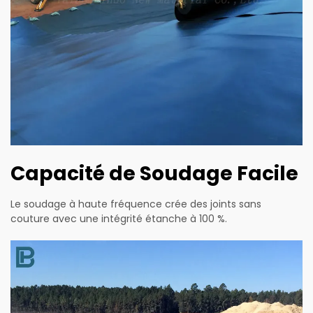
Capacité de Soudage Facile
Le soudage à haute fréquence crée des joints sans
couture avec une intégrité étanche à 100 %.