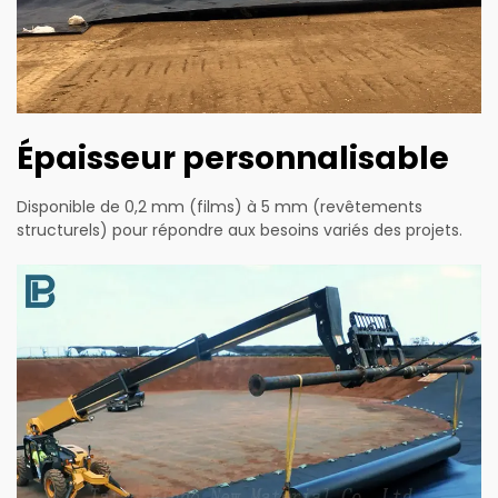
Épaisseur personnalisable
Disponible de 0,2 mm (films) à 5 mm (revêtements
structurels) pour répondre aux besoins variés des projets.