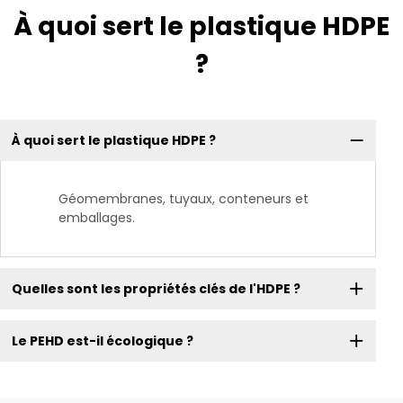
À quoi sert le plastique HDPE
?
À quoi sert le plastique HDPE ?
Géomembranes, tuyaux, conteneurs et
emballages.
Quelles sont les propriétés clés de l'HDPE ?
Le PEHD est-il écologique ?