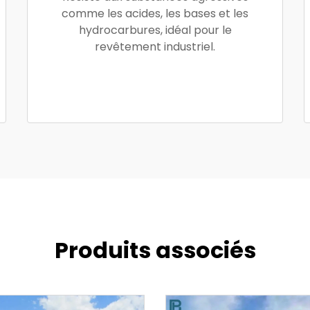
comme les acides, les bases et les
hydrocarbures, idéal pour le
revêtement industriel.
Produits associés