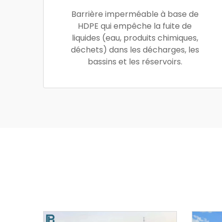
Barrière imperméable à base de
HDPE qui empêche la fuite de
liquides (eau, produits chimiques,
déchets) dans les décharges, les
bassins et les réservoirs.