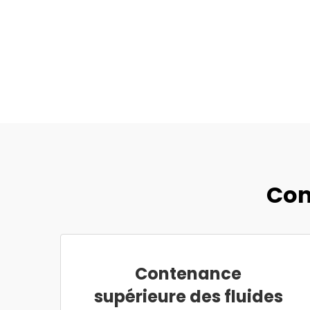
Con
Contenance
supérieure des fluides