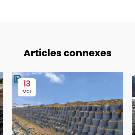
Articles connexes
13
Mar