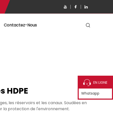
s
Contactez-Nous
EN LIGNE
s HDPE
Whatsapp
s, les réservoirs et les canaux. Soudées en
r la protection de l'environnement.