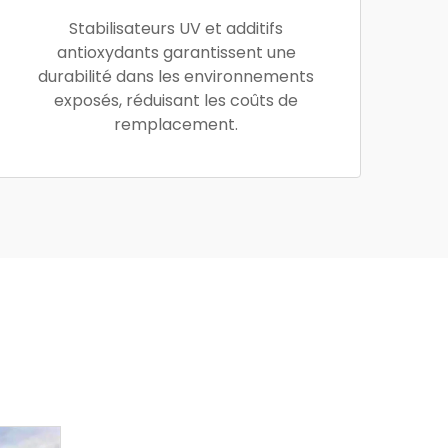
Stabilisateurs UV et additifs
antioxydants garantissent une
durabilité dans les environnements
exposés, réduisant les coûts de
remplacement.