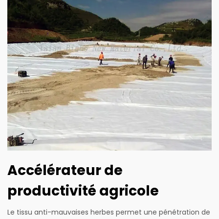
Accélérateur de
productivité agricole
Le tissu anti-mauvaises herbes permet une pénétration de