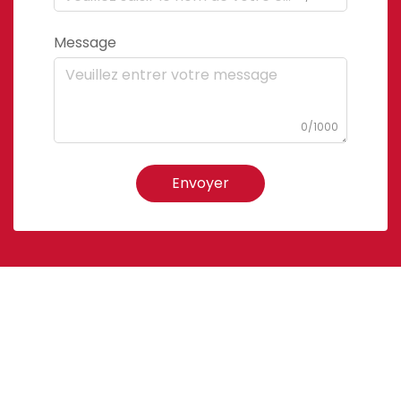
Message
0/1000
Envoyer