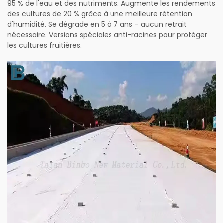
95 % de l'eau et des nutriments. Augmente les rendements
des cultures de 20 % grâce à une meilleure rétention
d'humidité. Se dégrade en 5 à 7 ans – aucun retrait
nécessaire. Versions spéciales anti-racines pour protéger
les cultures fruitières.