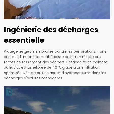
Ingénierie des décharges
essentielle
Protège les géomembranes contre les perforations – une
couche d'amortissement épaisse de 5 mm résiste aux
forces de tassement des déchets. L'efficacité de collecte
du lixiviat est améliorée de 40 % grâce à une filtration
optimisée. Résiste aux attaques d'hydrocarbures dans les
décharges d'ordures ménagères.