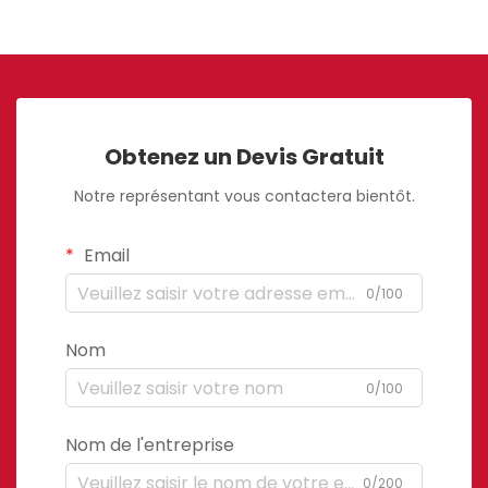
Obtenez un Devis Gratuit
Notre représentant vous contactera bientôt.
Email
0/100
Nom
0/100
Nom de l'entreprise
0/200