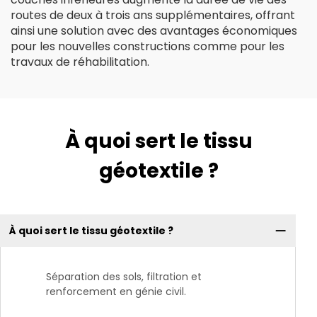
routes de deux à trois ans supplémentaires, offrant
ainsi une solution avec des avantages économiques
pour les nouvelles constructions comme pour les
travaux de réhabilitation.
À quoi sert le tissu
géotextile ?
À quoi sert le tissu géotextile ?
Séparation des sols, filtration et
renforcement en génie civil.