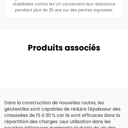
stabilisées contre les UV conservent leur résistance
pendant plus de 25 ans sur des pentes exposées.
Produits associés
Dans la construction de nouvelles routes, les
géotextiles sont capables de réduire l'épaisseur des
chaussées de 15 à 30 % car ils sont efficaces dans la
répartition des charges. Leur utilisation dans les
couches inférieures augmente la durée de vie des