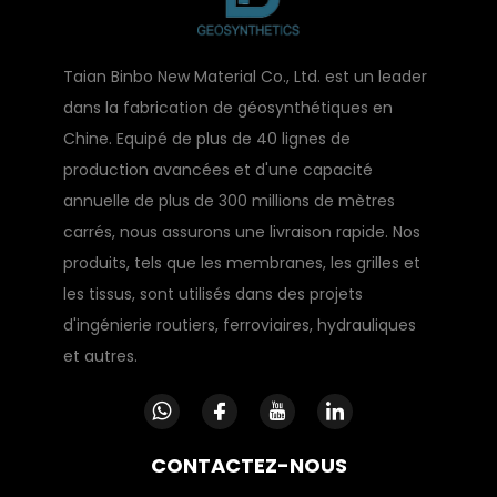
Taian Binbo New Material Co., Ltd. est un leader
dans la fabrication de géosynthétiques en
Chine. Equipé de plus de 40 lignes de
production avancées et d'une capacité
annuelle de plus de 300 millions de mètres
carrés, nous assurons une livraison rapide. Nos
produits, tels que les membranes, les grilles et
les tissus, sont utilisés dans des projets
d'ingénierie routiers, ferroviaires, hydrauliques
et autres.
CONTACTEZ-NOUS