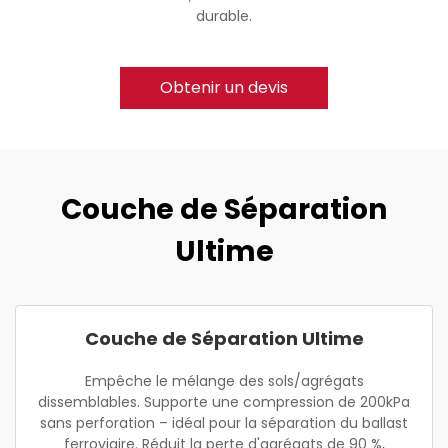
durable.
Obtenir un devis
Couche de Séparation
Ultime
Couche de Séparation Ultime
Empêche le mélange des sols/agrégats
dissemblables. Supporte une compression de 200kPa
sans perforation – idéal pour la séparation du ballast
ferroviaire. Réduit la perte d'agrégats de 90 %,