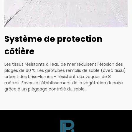
Système de protection
côtière
Les tissus résistants à l'eau de mer réduisent l'érosion des
plages de 60 %. Les géotubes remplis de sable (avec tissu)
créent des brise-lames – résistent aux vagues de 8
mètres. Favorise l'établissement de la végétation dunaire
grâce à un piégeage contrôlé du sable.