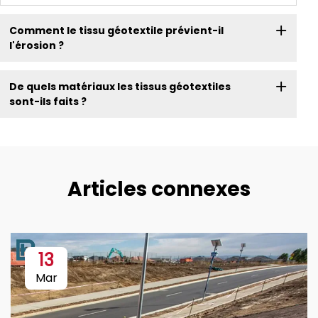
Comment le tissu géotextile prévient-il
l'érosion ?
De quels matériaux les tissus géotextiles
sont-ils faits ?
Articles connexes
13
Mar