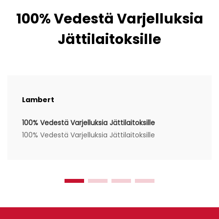
100% Vedestä Varjelluksia
Jättilaitoksille
Lambert
100% Vedestä Varjelluksia Jättilaitoksille
100% Vedestä Varjelluksia Jättilaitoksille