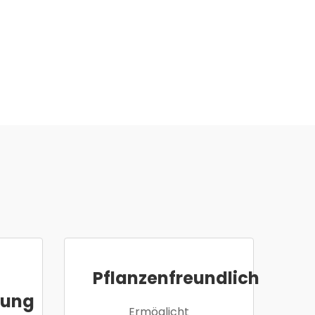
Pflanzenfreundlich
rung
Ermöglicht