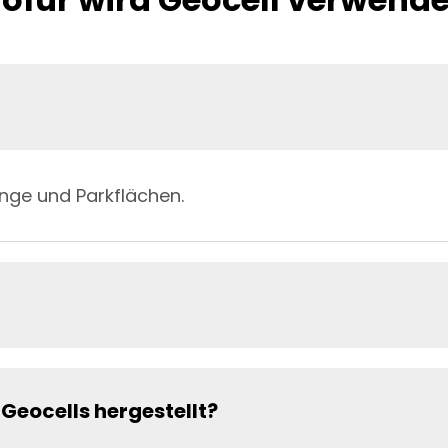
nge und Parkflächen.
Geocells hergestellt?