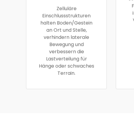
F
Zelluläre
Einschlussstrukturen
halten Boden/Gestein
an Ort und Stelle,
verhindern laterale
Bewegung und
verbessern die
Lastverteilung für
Hänge oder schwaches
Terrain.