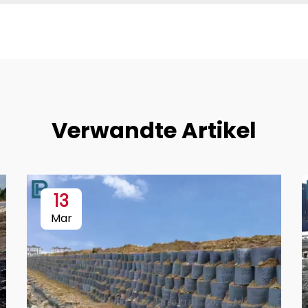
Verwandte Artikel
13
Mar