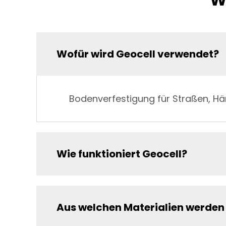
Wofür wird Geocell verwendet?
Bodenverfestigung für Straßen, Hä
Wie funktioniert Geocell?
Aus welchen Materialien werden 