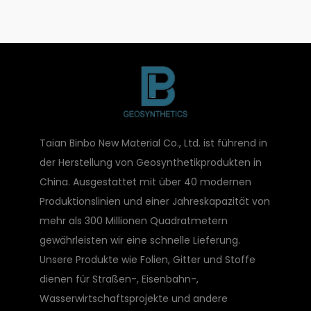
Taian Binbo New Material Co., Ltd. ist führend in
der Herstellung von Geosynthetikprodukten in
China. Ausgestattet mit über 40 modernen
Produktionslinien und einer Jahreskapazität von
mehr als 300 Millionen Quadratmetern
gewährleisten wir eine schnelle Lieferung.
Unsere Produkte wie Folien, Gitter und Stoffe
dienen für Straßen-, Eisenbahn-,
Wasserwirtschaftsprojekte und andere