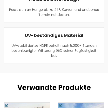
Passt sich an Hänge bis zu 45°, Kurven und unebenes
Terrain nahtlos an.
UV-beständiges Material
UV-stabilisiertes HDPE behält nach 5.000+ Stunden
beschleunigter Witterung 95% seiner Zugfestigkeit
bei.
Verwandte Produkte