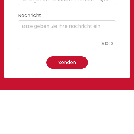
Nachricht
0/1000
Senden