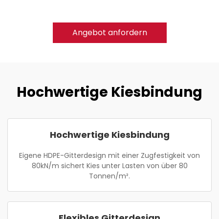
Angebot anfordern
Hochwertige Kiesbindung
Hochwertige Kiesbindung
Eigene HDPE-Gitterdesign mit einer Zugfestigkeit von
80kN/m sichert Kies unter Lasten von über 80
Tonnen/m².
Flexibles Gitterdesign