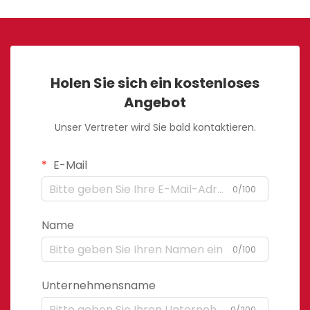
Holen Sie sich ein kostenloses
Angebot
Unser Vertreter wird Sie bald kontaktieren.
E-Mail
0/100
Name
0/100
Unternehmensname
0/200