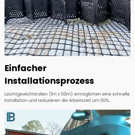
Einfacher
Installationsprozess
Leichtgewichtsrollen (1m x 50m) ermöglichen eine schnelle
Installation und reduzieren die Arbeitszeit um 50%.