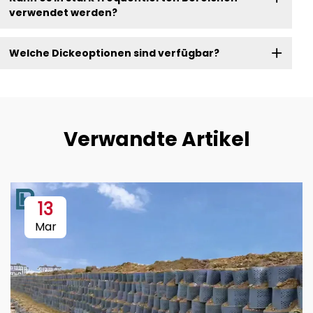
verwendet werden?
Welche Dickeoptionen sind verfügbar?
Verwandte Artikel
13
Mar