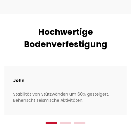
Hochwertige
Bodenverfestigung
John
Stabilität von Stützwänden um 60% gesteigert.
Beherrscht seismische Aktivitäten.