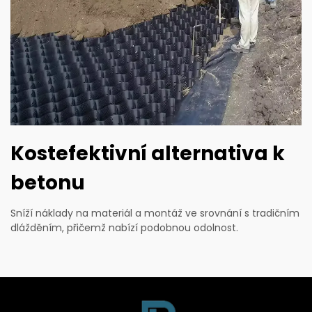
Kostefektivní alternativa k
betonu
Sníží náklady na materiál a montáž ve srovnání s tradičním
dlážděním, přičemž nabízí podobnou odolnost.