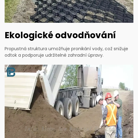
Ekologické odvodňování
Propustná struktura umožňuje pronikání vody, což snižuje
odtok a podporuje udržitelné zahradní úpravy.