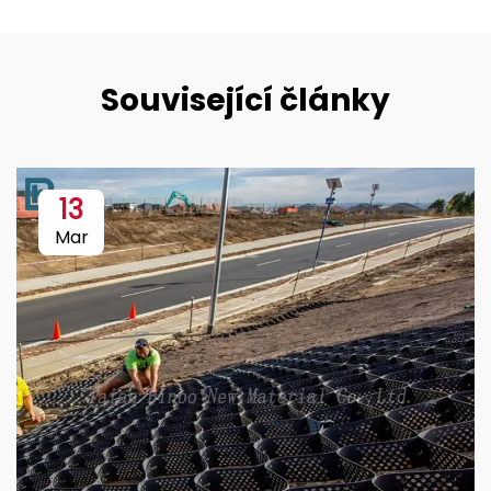
Související články
13
Mar