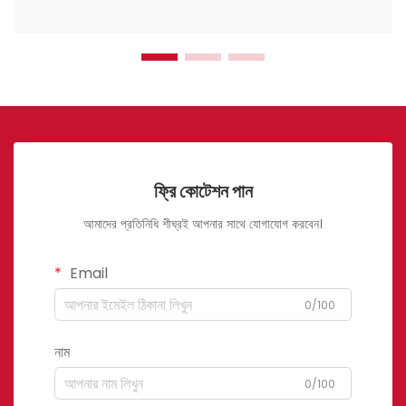
ফ্রি কোটেশন পান
আমাদের প্রতিনিধি শীঘ্রই আপনার সাথে যোগাযোগ করবেন।
Email
0/100
নাম
0/100