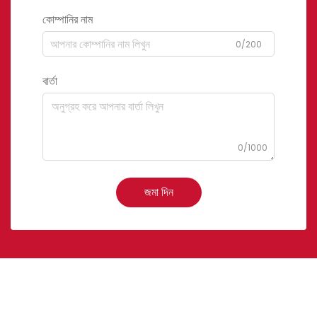
কোম্পানির নাম
0/200
বার্তা
0/1000
জমা দিন