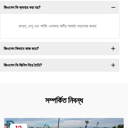
জিওসেল কি ব্যবহার করা হয়?
রাস্তা, ঢালু এবং পার্কিং এলাকায় মাটির সামর্থ্য বাড়ানোর জন্য।
জিওসেল কিভাবে কাজ করে?
জিওসেল কি জিনিস দিয়ে তৈরি?
সম্পর্কিত নিবন্ধ