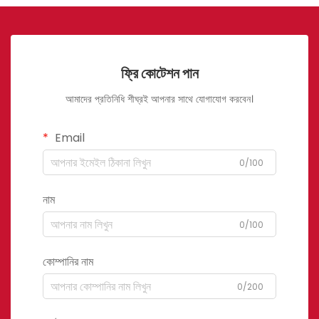
ফ্রি কোটেশন পান
আমাদের প্রতিনিধি শীঘ্রই আপনার সাথে যোগাযোগ করবেন।
Email
0/100
নাম
0/100
কোম্পানির নাম
0/200