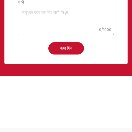
বার্তা
0/1000
জমা দিন