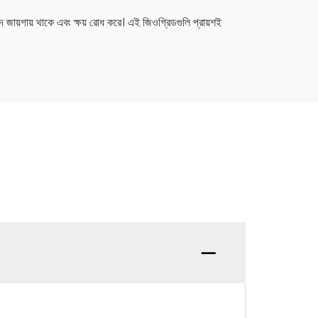
 জায়গায় থাকে এবং ক্ষয় রোধ করে। এই জিওগ্রিডগুলি প্রায়শই