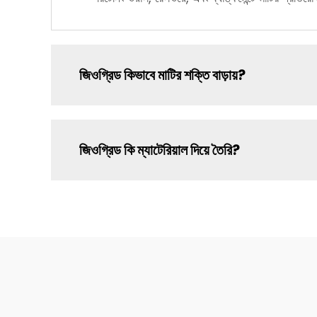
জিওগ্রিড কিভাবে মাটির শক্তি বাড়ায়?
জিওগ্রিড কি ম্যাটেরিয়াল দিয়ে তৈরি?