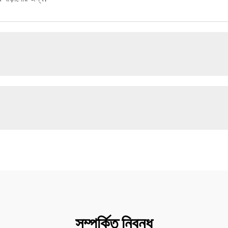
সম্পর্কিত নিবন্ধ