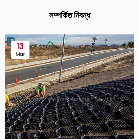
সম্পর্কিত নিবন্ধ
13
Mar