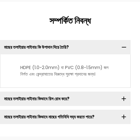
সম্পর্কিত নিবন্ধ
মাছের তলাইয়ার লাইনার কি উপাদান দিয়ে তৈরি?
HDPE (1.0-2.0mm) বা PVC (0.8-1.5mm) জল
নির্গত এবং কেন্দ্রাঘাতের বিরুদ্ধে সুরক্ষা প্রদানের জন্য।
মাছের তলাইয়ার লাইনার কিভাবে রিস রোধ করে?
মাছের তলাইয়ার লাইনার কিভাবে মাছের গতিবিধি সহ্য করতে পারে?