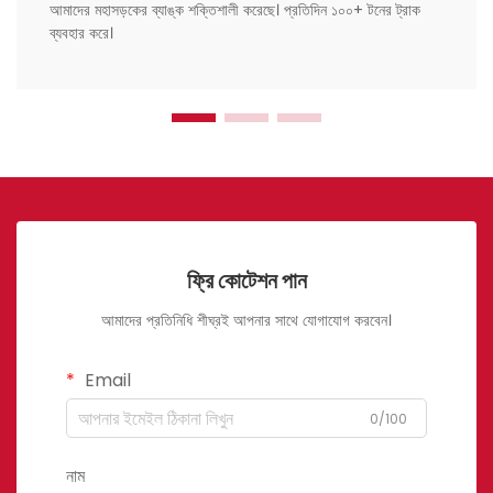
আমাদের মহাসড়কের ব্যাঙ্ক শক্তিশালী করেছে। প্রতিদিন ১০০+ টনের ট্রাক
ব্যবহার করে।
ফ্রি কোটেশন পান
আমাদের প্রতিনিধি শীঘ্রই আপনার সাথে যোগাযোগ করবেন।
Email
0/100
নাম