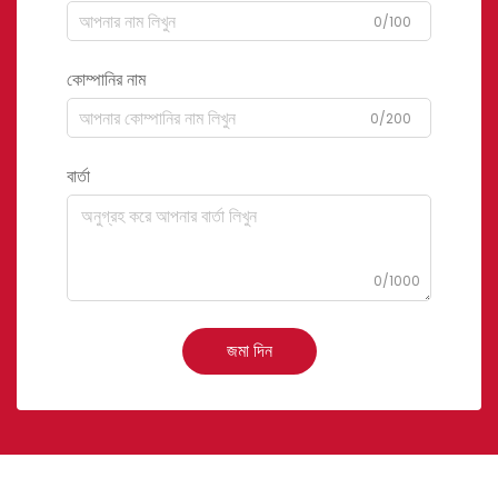
0/100
কোম্পানির নাম
0/200
বার্তা
0/1000
জমা দিন