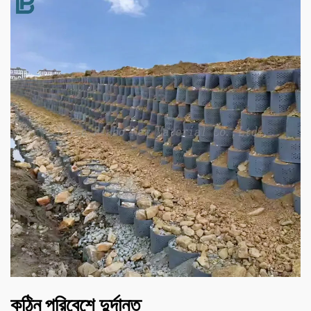
কঠিন পরিবেশে দুর্দান্ত