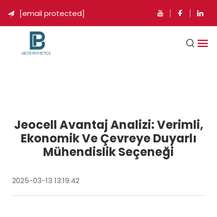
[email protected]

Jeocell Avantaj Analizi: Verimli,
Ekonomik Ve Çevreye Duyarlı
Mühendislik Seçeneği
2025-03-13 13:19:42