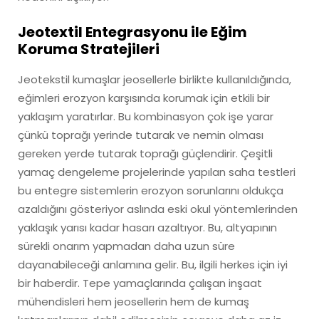
Jeotextil Entegrasyonu ile Eğim
Koruma Stratejileri
Jeotekstil kumaşlar jeosellerle birlikte kullanıldığında,
eğimleri erozyon karşısında korumak için etkili bir
yaklaşım yaratırlar. Bu kombinasyon çok işe yarar
çünkü toprağı yerinde tutarak ve nemin olması
gereken yerde tutarak toprağı güçlendirir. Çeşitli
yamaç dengeleme projelerinde yapılan saha testleri
bu entegre sistemlerin erozyon sorunlarını oldukça
azaldığını gösteriyor aslında eski okul yöntemlerinden
yaklaşık yarısı kadar hasarı azaltıyor. Bu, altyapının
sürekli onarım yapmadan daha uzun süre
dayanabileceği anlamına gelir. Bu, ilgili herkes için iyi
bir haberdir. Tepe yamaçlarında çalışan inşaat
mühendisleri hem jeosellerin hem de kumaş