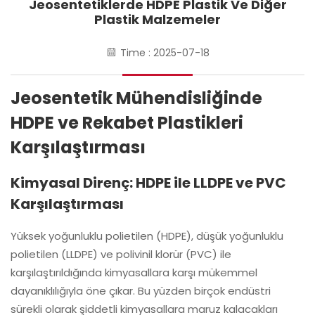
Jeosentetiklerde HDPE Plastik Ve Diğer
Plastik Malzemeler
Time : 2025-07-18
Jeosentetik Mühendisliğinde
HDPE ve Rekabet Plastikleri
Karşılaştırması
Kimyasal Direnç: HDPE ile LLDPE ve PVC
Karşılaştırması
Yüksek yoğunluklu polietilen (HDPE), düşük yoğunluklu
polietilen (LLDPE) ve polivinil klorür (PVC) ile
karşılaştırıldığında kimyasallara karşı mükemmel
dayanıklılığıyla öne çıkar. Bu yüzden birçok endüstri
sürekli olarak şiddetli kimyasallara maruz kalacakları