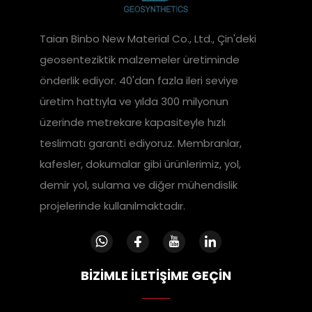
Taian Binbo New Material Co., Ltd., Çin'deki
geosenteziktik malzemeler üretiminde
önderlik ediyor. 40'dan fazla ileri seviye
üretim hattıyla ve yılda 300 milyonun
üzerinde metrekare kapasiteyle hızlı
teslimatı garanti ediyoruz. Membranlar,
kafesler, dokumalar gibi ürünlerimiz, yol,
demir yol, sulama ve diğer mühendislik
projelerinde kullanılmaktadır.
BİZİMLE İLETİŞİME GEÇİN