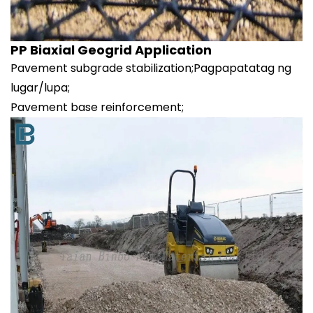
PP Biaxial Geogrid Application
Pavement subgrade stabilization;Pagpapatatag ng
lugar/lupa;
Pavement base reinforcement;