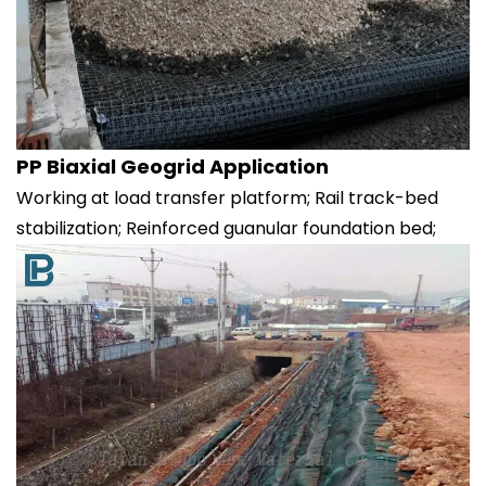
PP Biaxial Geogrid Application
Working at load transfer platform; Rail track-bed
stabilization; Reinforced guanular foundation bed;