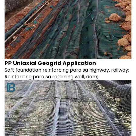
PP Uniaxial Geogrid Application
Soft foundation reinforcing para sa highway, railway;
Reinforcing para sa retaining wall, dam;