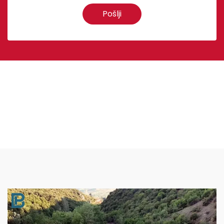
Pošlji