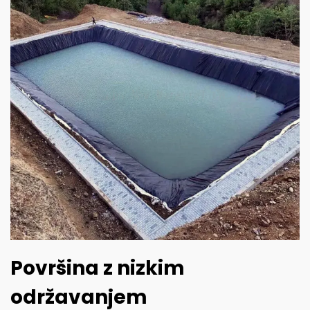
Površina z nizkim
održavanjem