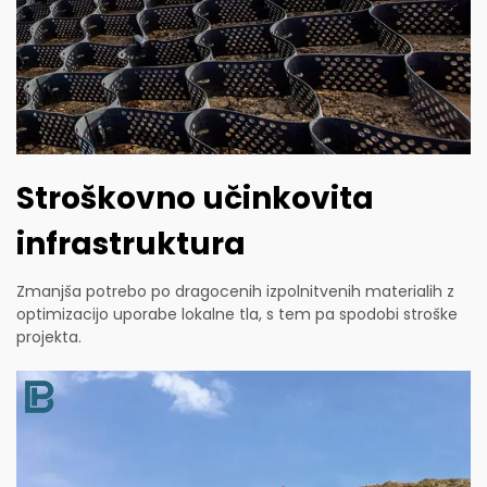
Stroškovno učinkovita
infrastruktura
Zmanjša potrebo po dragocenih izpolnitvenih materialih z
optimizacijo uporabe lokalne tla, s tem pa spodobi stroške
projekta.