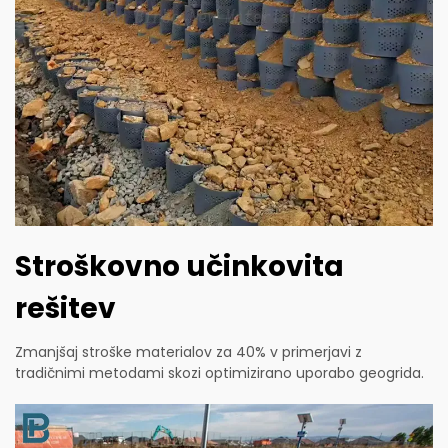
Stroškovno učinkovita
rešitev
Zmanjšaj stroške materialov za 40% v primerjavi z
tradičnimi metodami skozi optimizirano uporabo geogrida.