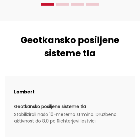
Geotkansko posiljene
sisteme tla
Lambert
Geotkansko posiljene sisteme tla
Stabilizirali našo 10-meterno strmino. Družbeno
aktivnost do 8,0 po Richterjevi lestvici.