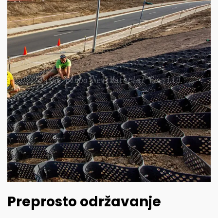
Preprosto održavanje