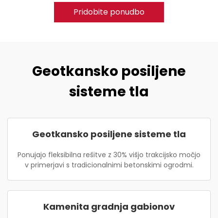
Pridobite ponudbo
Geotkansko posiljene
sisteme tla
Geotkansko posiljene sisteme tla
Ponujajo fleksibilna rešitve z 30% višjo trakcijsko močjo
v primerjavi s tradicionalnimi betonskimi ogrodmi.
Kamenita gradnja gabionov