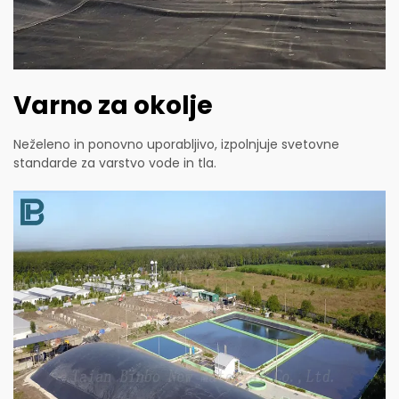
Varno za okolje
Neželeno in ponovno uporabljivo, izpolnjuje svetovne
standarde za varstvo vode in tla.