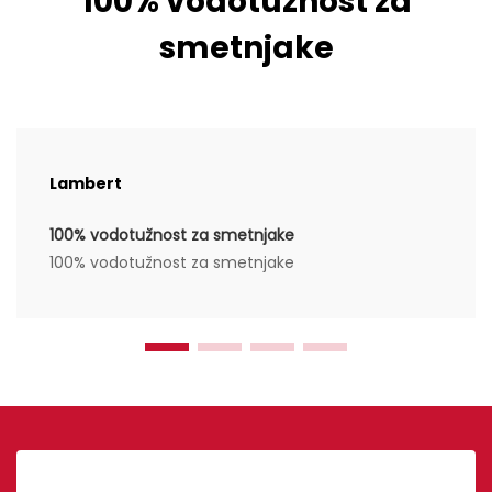
100% vodotužnost za
smetnjake
Lambert
100% vodotužnost za smetnjake
100% vodotužnost za smetnjake