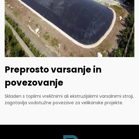
Preprosto varsanje in
povezovanje
Skladen s toplimi vreličnimi ali ekstruzijskimi varsalnimi stroji,
zagotavlja vodotužne povezave za velikanske projekte.