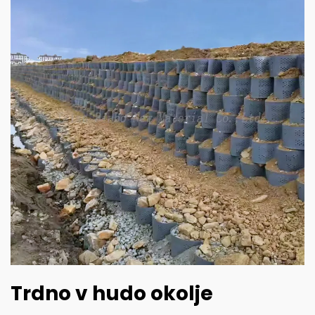
Trdno v hudo okolje