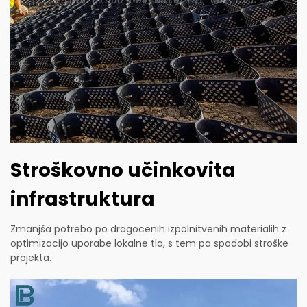
Stroškovno učinkovita
infrastruktura
Zmanjša potrebo po dragocenih izpolnitvenih materialih z
optimizacijo uporabe lokalne tla, s tem pa spodobi stroške
projekta.