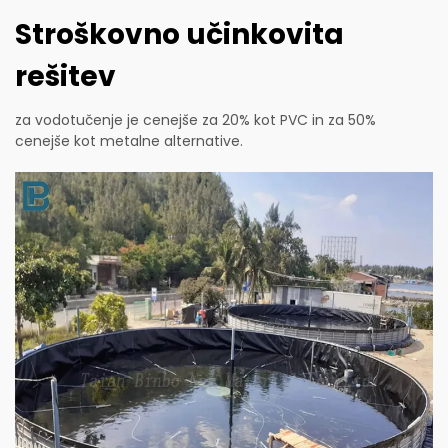
Stroškovno učinkovita
rešitev
za vodotučenje je cenejše za 20% kot PVC in za 50%
cenejše kot metalne alternative.