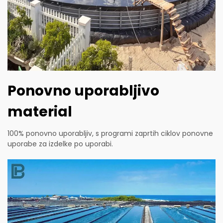
Ponovno uporabljivo
material
100% ponovno uporabljiv, s programi zaprtih ciklov ponovne
uporabe za izdelke po uporabi.