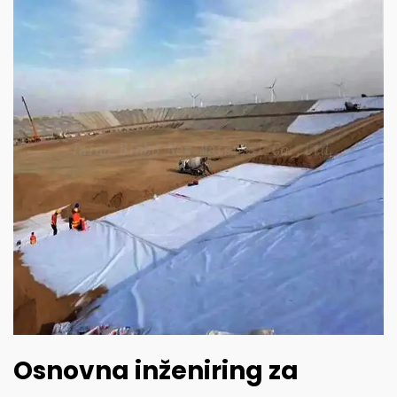
Osnovna inženiring za