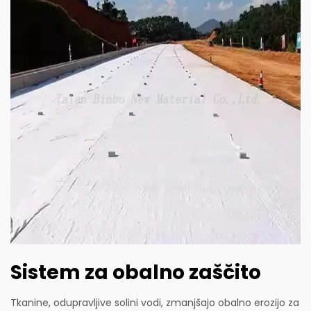
Sistem za obalno zaščito
Tkanine, odupravljive solini vodi, zmanjšajo obalno erozijo za