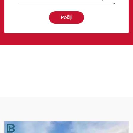
Pošlji