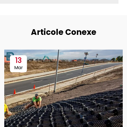
Articole Conexe
13
Mar