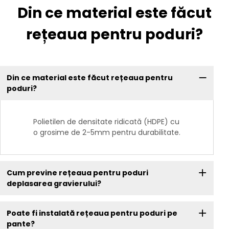
Din ce material este făcut
rețeaua pentru poduri?
Din ce material este făcut rețeaua pentru
poduri?
Polietilen de densitate ridicată (HDPE) cu
o grosime de 2-5mm pentru durabilitate.
Cum previne rețeaua pentru poduri
deplasarea gravierului?
Poate fi instalată rețeaua pentru poduri pe
pante?