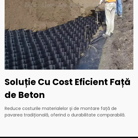
Soluție Cu Cost Eficient Față
de Beton
Reduce costurile materialelor și de montare față de
pavarea tradițională, oferind o durabilitate comparabilă.