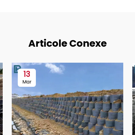
Articole Conexe
13
Mar