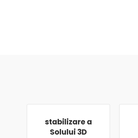
stabilizare a
Solului 3D