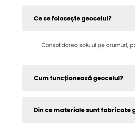
Ce se folosește geocelul?
Consolidarea solului pe drumuri, p
Cum funcționează geocelul?
Din ce materiale sunt fabricate 