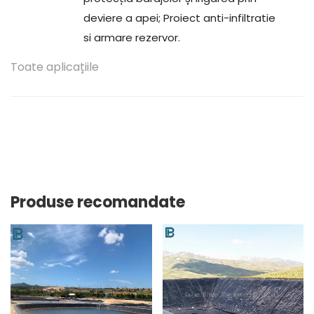
deviere a apei; Proiect anti-infiltratie
si armare rezervor.
Toate aplicațiile
Produse recomandate