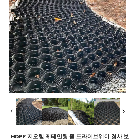
HDPE 지오텔 레테인링 월 드라이브웨이 경사 보