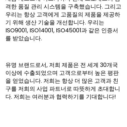
격한 품질 관리 시스템을 구축했습니다. 그리고 
우리는 항상 고객에게 고품질의 제품을 제공하
기 위해 생산 기술을 개선합니다. 우리는 
ISO9001, ISO14001, ISO45001과 같은 인증서
를 받았습니다. 
유명 브랜드로서, 저희 제품은 전 세계 30개국 
이상에 수출되었으며 고객으로부터 높은 평판
을 얻었습니다. 저희는 항상 더 많은 고객과 친
구를 저희의 사업 파트너로 따뜻하게 초대합니
다. 저희는 여러분과 협력하기를 기대합니다! 