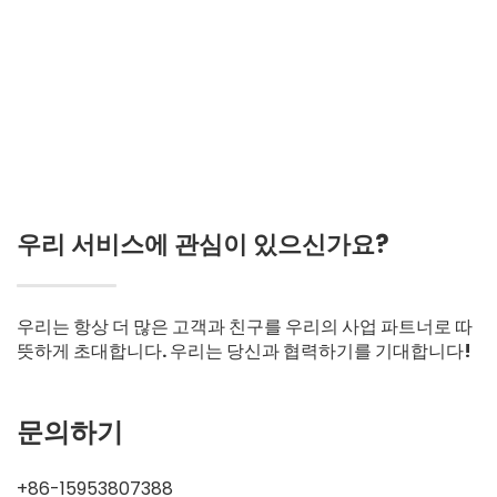
우리 서비스에 관심이 있으신가요?
우리는 항상 더 많은 고객과 친구를 우리의 사업 파트너로 따
뜻하게 초대합니다. 우리는 당신과 협력하기를 기대합니다!
문의하기
+86-15953807388