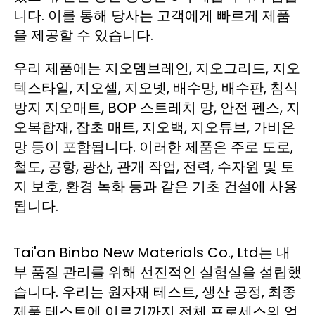
니다. 이를 통해 당사는 고객에게 빠르게 제품
을 제공할 수 있습니다. 
우리 제품에는 지오멤브레인, 지오그리드, 지오
텍스타일, 지오셀, 지오넷, 배수망, 배수판, 침식 
방지 지오매트, BOP 스트레치 망, 안전 펜스, 지
오복합재, 잡초 매트, 지오백, 지오튜브, 가비온 
망 등이 포함됩니다. 이러한 제품은 주로 도로, 
철도, 공항, 광산, 관개 작업, 전력, 수자원 및 토
지 보호, 환경 녹화 등과 같은 기초 건설에 사용
됩니다. 
Tai'an Binbo New Materials Co., Ltd는 내
부 품질 관리를 위해 선진적인 실험실을 설립했
습니다. 우리는 원자재 테스트, 생산 공정, 최종 
제품 테스트에 이르기까지 전체 프로세스의 엄