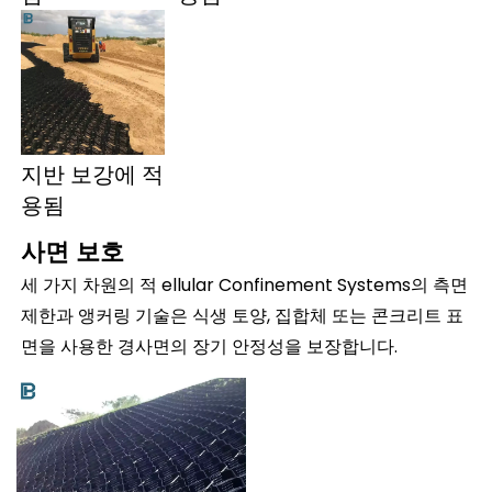
지반 보강에 적
용됨 
사면 보호 
세 가지 차원의 
ellular Confinement Systems의 측면 
적 
제한과 앵커링 기술은 식생 토양, 집합체 또는 콘크리트 표
면을 사용한 경사면의 장기 안정성을 보장합니다. 