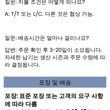
질문: 지불 조건은 어떻게 되나요? 
A: T/T 또는 L/C. 다른 것은 협상 가능. 
질문: 배송시간은 얼마나 걸리나요? 
답변: 주문 확인 후 3-20일이 소요됩니다. 
자세한 납기는 생산 시즌과 주문 수량에 따
라 결정됩니다. 
포장 및 배송
포장: 표준 포장 또는 고객의 요구 사항
에 따라 다름 