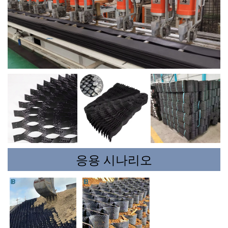
응용 시나리오