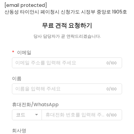
[email protected]
산동성 타이안시 페이청시 신청가도 시정부 중앙로 1905호
무료 견적 요청하기
당사 담당자가 곧 연락드리겠습니다.
이메일
0/100
이름
0/100
휴대전화/WhatsApp
코드
0/100
회사명