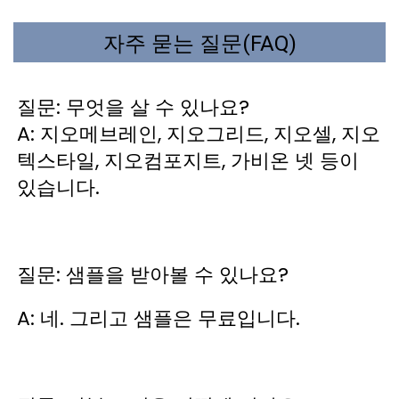
자주 묻는 질문(FAQ)
질문: 무엇을 살 수 있나요? 
A: 지오메브레인, 지오그리드, 지오셀, 지오
텍스타일, 지오컴포지트, 가비온 넷 등이 
있습니다. 
질문: 샘플을 받아볼 수 있나요? 
A: 네. 그리고 샘플은 무료입니다. 