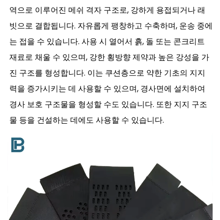
역으로 이루어진 메쉬 격자 구조로, 강하게 용접되거나 래
빗으로 결합됩니다. 자유롭게 팽창하고 수축하며, 운송 중에
는 접을 수 있습니다. 사용 시 열어서 흙, 돌 또는 콘크리트
재료로 채울 수 있으며, 강한 횡방향 제약과 높은 강성을 가
진 구조를 형성합니다. 이는 쿠션층으로 약한 기초의 지지
력을 증가시키는 데 사용할 수 있으며, 경사면에 설치하여
경사 보호 구조물을 형성할 수도 있습니다. 또한 지지 구조
물 등을 건설하는 데에도 사용할 수 있습니다.