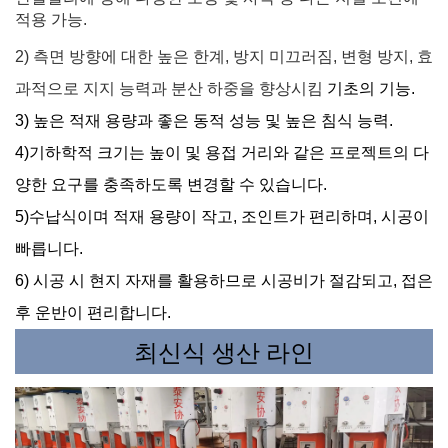
적용 가능.
2) 측면 방향에 대한 높은 한계, 방지 미끄러짐, 변형 방지, 효
과적으로 지지 능력과 분산 하중을 향상시킴
기초의 기능.
3) 높은 적재 용량과 좋은 동적 성능 및 높은 침식 능력.
4)기하학적 크기는 높이 및 용접 거리와 같은 프로젝트의 다
양한 요구를 충족하도록 변경할 수 있습니다.
5)수납식이며 적재 용량이 작고, 조인트가 편리하며, 시공이
빠릅니다.
6) 시공 시 현지 자재를 활용하므로 시공비가 절감되고, 접은
후 운반이 편리합니다.
최신식 생산 라인