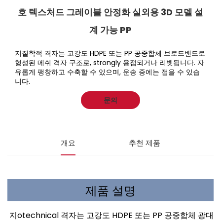
호 텍스처드 그레이블 안정화 실외용 3D 모델 설
계 가능 PP
지질학적 격자는 고강도 HDPE 또는 PP 공중합체 브로드밴드로
형성된 메쉬 격자 구조로, strongly 용접되거나 리벳됩니다. 자
유롭게 팽창하고 수축할 수 있으며, 운송 중에는 접을 수 있습
니다.
문의
개요
추천 제품
제품 설명
지otechnical 격자는 고강도 HDPE 또는 PP 공중합체 광대