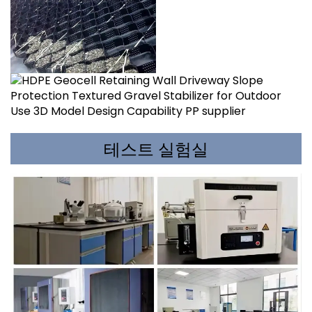
테스트 실험실