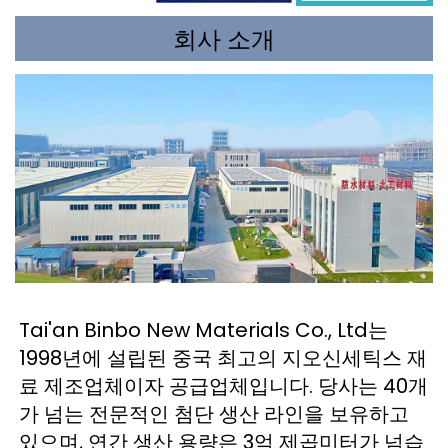
회사 소개
Tai'an Binbo New Materials Co., Ltd는 
1998년에 설립된 중국 최고의 지오신세틱스 재
료 제조업체이자 공급업체입니다. 당사는 40개
가 넘는 전문적인 첨단 생산 라인을 보유하고 
있으며, 연간 생산 용량은 3억 제곱미터가 넘습