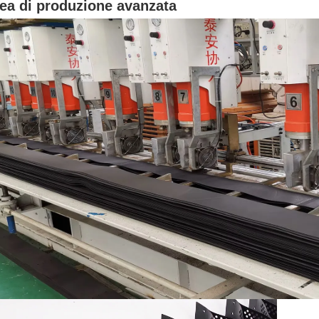
ea di produzione avanzata