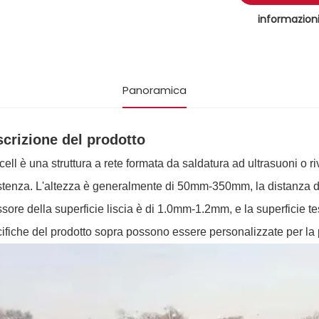
informazion
Panoramica
crizione del prodotto
ell è una struttura a rete formata da saldatura ad ultrasuoni o 
stenza. L'altezza è generalmente di 50mm-350mm, la distanza d
sore della superficie liscia è di 1.0mm-1.2mm, e la superficie
ifiche del prodotto sopra possono essere personalizzate per la