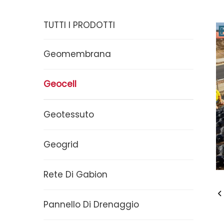
TUTTI I PRODOTTI
Geomembrana
Geocell
Geotessuto
Geogrid
Rete Di Gabion
Pannello Di Drenaggio