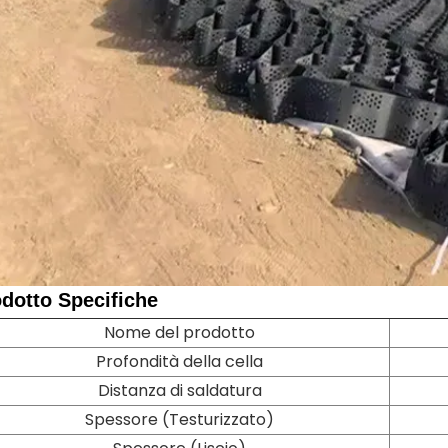
odotto
Specifiche
Nome del prodotto
Profondità della cella
Distanza di saldatura
Spessore (Testurizzato)