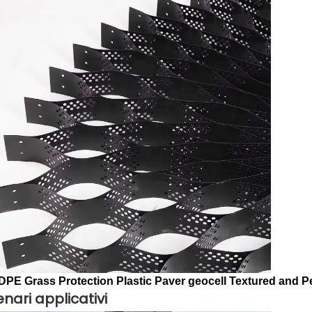
nari applicativi