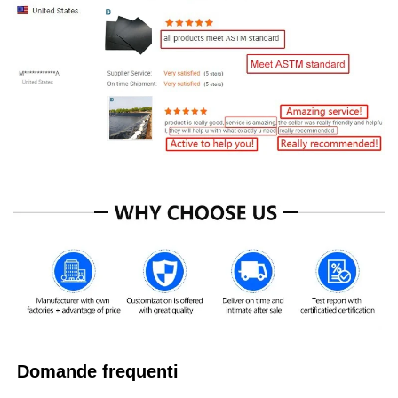
Domande frequenti