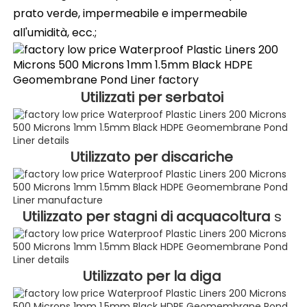
prato verde, impermeabile e impermeabile 
all'umidità, ecc.; 
Utilizzati per serbatoi 
Utilizzato per discariche 
Utilizzato per stagni di acquacoltura 
s 
Utilizzato per la diga 