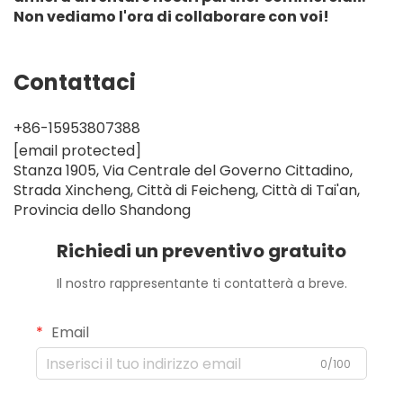
Non vediamo l'ora di collaborare con voi!
Contattaci
+86-15953807388
[email protected]
Stanza 1905, Via Centrale del Governo Cittadino,
Strada Xincheng, Città di Feicheng, Città di Tai'an,
Provincia dello Shandong
Richiedi un preventivo gratuito
Il nostro rappresentante ti contatterà a breve.
Email
0/100