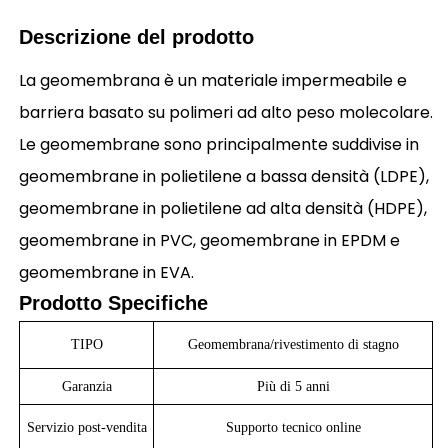
Descrizione del prodotto
La geomembrana è un materiale impermeabile e
barriera basato su polimeri ad alto peso molecolare.
Le geomembrane sono principalmente suddivise in
geomembrane in polietilene a bassa densità (LDPE),
geomembrane in polietilene ad alta densità (HDPE),
geomembrane in PVC, geomembrane in EPDM e
geomembrane in EVA.
Prodotto
Specifiche
TIPO
Geomembrana/rivestimento di stagno
Garanzia
Più di 5 anni
Servizio post-vendita
Supporto tecnico online