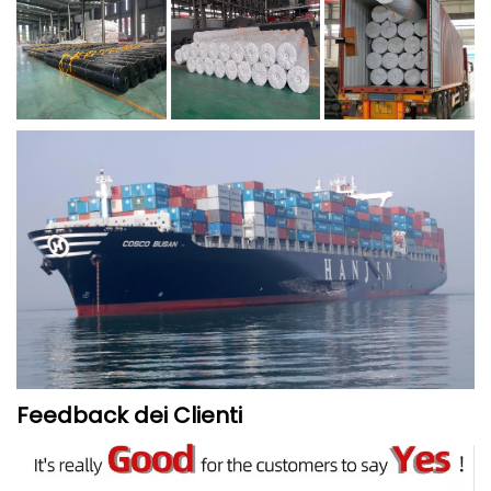
Feedback dei Clienti