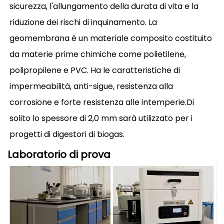
sicurezza, l'allungamento della durata di vita e la
riduzione dei rischi di inquinamento. La
geomembrana è un materiale composito costituito
da materie prime chimiche come polietilene,
polipropilene e PVC. Ha le caratteristiche di
impermeabilità, anti-sigue, resistenza alla
corrosione e forte resistenza alle intemperie.Di
solito lo spessore di 2,0 mm sarà utilizzato per i
progetti di digestori di biogas.
Laboratorio di prova