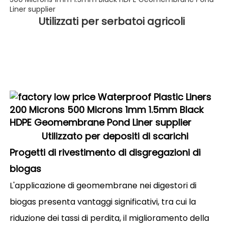
Utilizzati per serbatoi agricoli 
Utilizzato per depositi di scarichi
Progetti di rivestimento di disgregazioni di
biogas
L'applicazione di geomembrane nei digestori di
biogas presenta vantaggi significativi, tra cui la
riduzione dei tassi di perdita, il miglioramento della