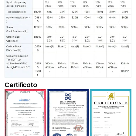
Certificato