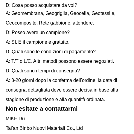
D: Cosa posso acquistare da voi?
A: Geomembrana, Geogriglia, Geocella, Geotessile,
Geocomposito, Rete gabbione, attendere.
D: Posso avere un campione?
A: Sì. E il campione è gratuito.
D: Quali sono le condizioni di pagamento?
A: T/T o L/C. Altri metodi possono essere negoziati.
D: Quali sono i tempi di consegna?
A: 3-20 giorni dopo la conferma dell'ordine, la data di
consegna dettagliata deve essere decisa in base alla
stagione di produzione e alla quantità ordinata.
Non esitate a contattarmi
MIKE Du
Tai'an Binbo Nuovi Materiali Co., Ltd