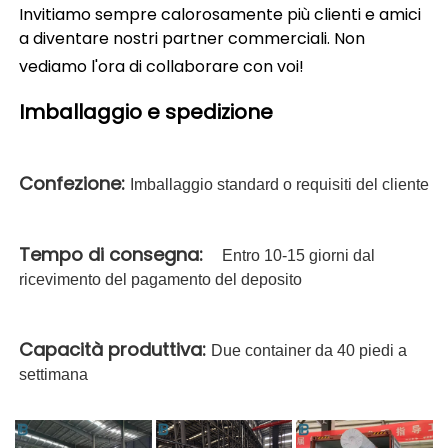
Invitiamo sempre calorosamente più clienti e amici 
a diventare nostri partner commerciali. Non 
vediamo l'ora di collaborare con voi! 
Imballaggio e spedizione   
Confezione: 
Imballaggio standard o requisiti del cliente
Tempo di consegna:   
Entro 10-15 giorni dal
ricevimento del pagamento del deposito
Capacità produttiva: 
Due container da 40 piedi a
settimana