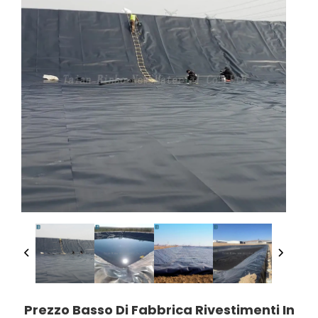
Prezzo Basso Di Fabbrica Rivestimenti In