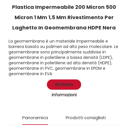
Plastica Impermeabile 200 Micron 500
Micron 1 Mm 1,5 Mm Rivestimento Per
Laghetto In Geomembrana HDPE Nera
La geomembrana è un materiale impermeabile e
barriera basato su polimeri ad alto peso molecolare. Le
geomembrane sono principalmente suddivise in
geomembrane in polietilene a bassa densità (LDPE),
geomembrane in polietilene ad alta densità (HDPE),
geomembrane in PVC, geomembrane in EPDM e
geomembrane in EVA.
Richiesta
informazioni
Panoramica
Prodotti consigliati