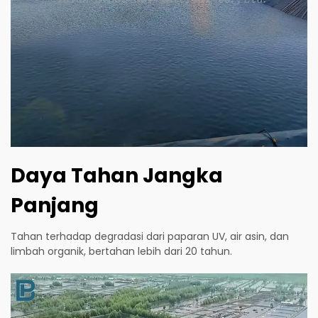
Daya Tahan Jangka
Panjang
Tahan terhadap degradasi dari paparan UV, air asin, dan
limbah organik, bertahan lebih dari 20 tahun.