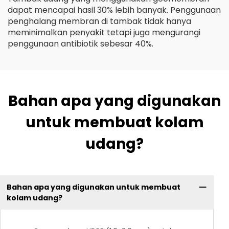
dapat mencapai hasil 30% lebih banyak. Penggunaan
penghalang membran di tambak tidak hanya
meminimalkan penyakit tetapi juga mengurangi
penggunaan antibiotik sebesar 40%.
Bahan apa yang digunakan
untuk membuat kolam
udang?
Bahan apa yang digunakan untuk membuat
kolam udang?