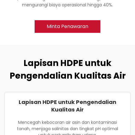
mengurangi biaya operasional hingga 40%.
Minta Penawaran
Lapisan HDPE untuk
Pengendalian Kualitas Air
Lapisan HDPE untuk Pengendalian
Kualitas Air
Mencegah kebocoran air asin dan kontaminasi
tanah, menjaga salinitas dan tingkat pH optimal