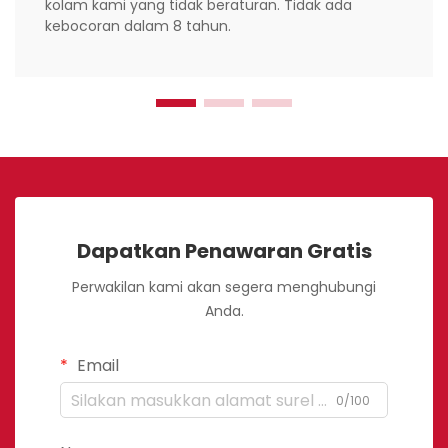
kolam kami yang tidak beraturan. Tidak ada
kebocoran dalam 8 tahun.
Dapatkan Penawaran Gratis
Perwakilan kami akan segera menghubungi
Anda.
Email
0/100