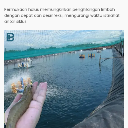
Permukaan halus memungkinkan penghilangan limbah
dengan cepat dan desinfeksi, mengurangi waktu istirahat
antar siklus.