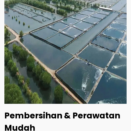
Pembersihan & Perawatan
Mudah