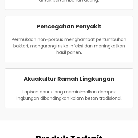
untuk pertumbuhan udang.
Pencegahan Penyakit
Permukaan non-porous menghambat pertumbuhan
bakteri, mengurangi risiko infeksi dan meningkatkan
hasil panen.
Akuakultur Ramah Lingkungan
Lapisan daur ulang meminimalkan dampak
lingkungan dibandingkan kolam beton tradisional.