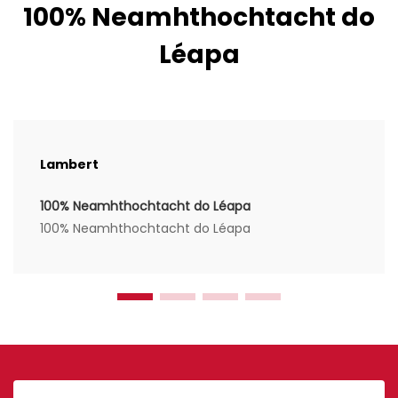
100% Neamhthochtacht do
Léapa
Lambert
100% Neamhthochtacht do Léapa
100% Neamhthochtacht do Léapa