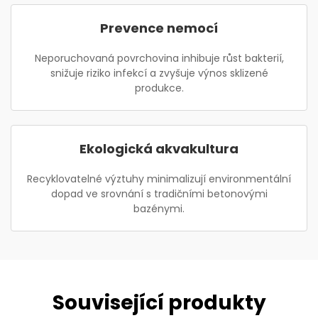
Prevence nemocí
Neporuchovaná povrchovina inhibuje růst bakterií,
snižuje riziko infekcí a zvyšuje výnos sklizené
produkce.
Ekologická akvakultura
Recyklovatelné výztuhy minimalizují environmentální
dopad ve srovnání s tradičními betonovými
bazénymi.
Související produkty