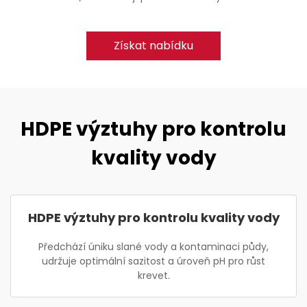
Získat nabídku
HDPE výztuhy pro kontrolu
kvality vody
HDPE výztuhy pro kontrolu kvality vody
Předchází úniku slané vody a kontaminaci půdy,
udržuje optimální sazitost a úroveň pH pro růst
krevet.