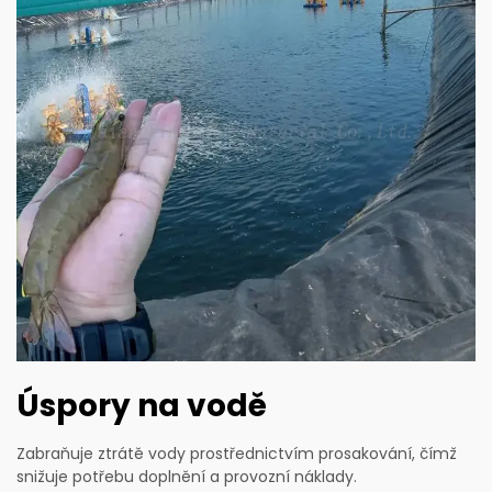
Úspory na vodě
Zabraňuje ztrátě vody prostřednictvím prosakování, čímž
snižuje potřebu doplnění a provozní náklady.