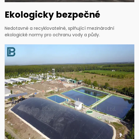
Ekologicky bezpečné
Nedotavné a recyklovatelné, splňující mezinárodní
ekologické normy pro ochranu vody a půdy.