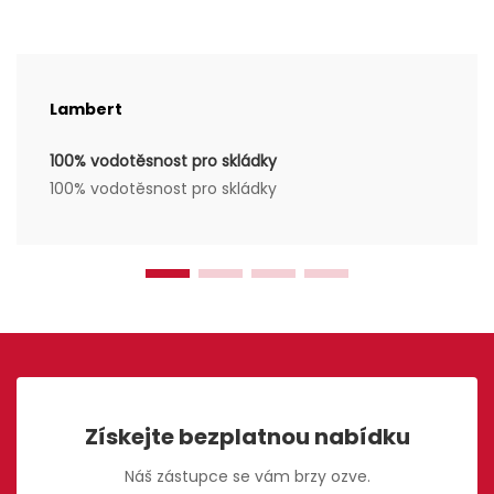
Lambert
100% vodotěsnost pro skládky
100% vodotěsnost pro skládky
Získejte bezplatnou nabídku
Náš zástupce se vám brzy ozve.