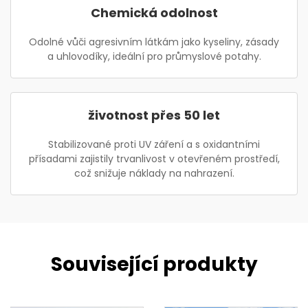
Chemická odolnost
Odolné vůči agresivním látkám jako kyseliny, zásady
a uhlovodíky, ideální pro průmyslové potahy.
životnost přes 50 let
Stabilizované proti UV záření a s oxidantními
přísadami zajistily trvanlivost v otevřeném prostředí,
což snižuje náklady na nahrazení.
Související produkty