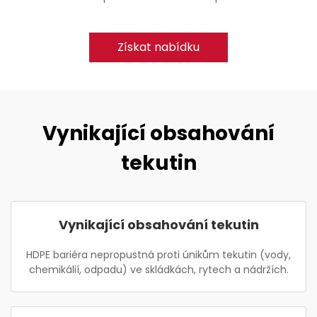
Získat nabídku
Vynikající obsahování
tekutin
Vynikající obsahování tekutin
HDPE bariéra nepropustná proti únikům tekutin (vody,
chemikálií, odpadu) ve skládkách, rytech a nádržích.