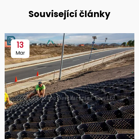
Související články
13
Mar