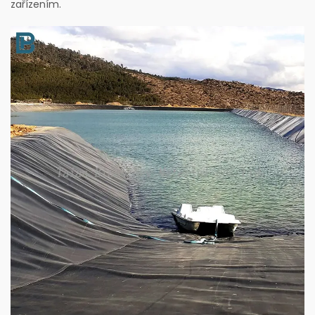
zařízením.