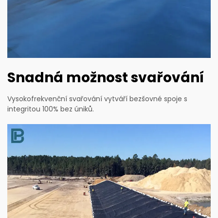
Snadná možnost svařování
Vysokofrekvenční svařování vytváří bezšovné spoje s
integritou 100% bez úniků.