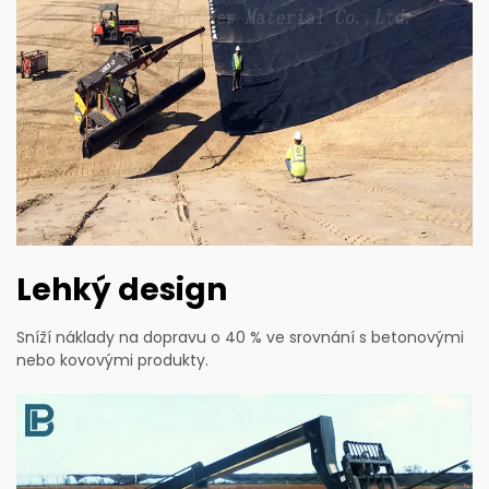
Lehký design
Sníží náklady na dopravu o 40 % ve srovnání s betonovými
nebo kovovými produkty.