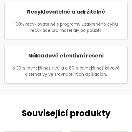
Recyklovatelné a udržitelné
100% recyklovatelné s programy uzavřeného cyklu
recyklace pro materiály po použití.
Nákladově efektivní řešení
o 30 % levnější než PVC a o 60 % levnější než kovové
alternativy ve srovnatelných aplikacích.
Související produkty