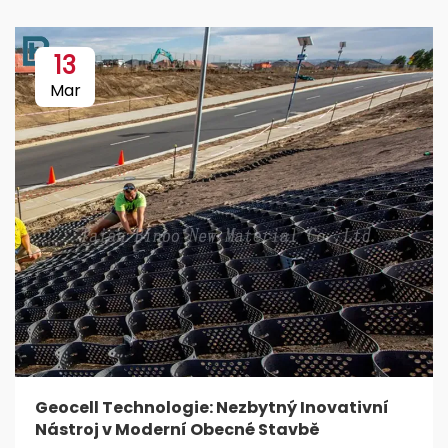
13
Mar
Geocell Technologie: Nezbytný Inovativní
Nástroj v Moderní Obecné Stavbě