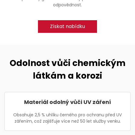
odpovědnost.
Získat nabídku
Odolnost vůči chemickým
látkám a korozi
Materiál odolný vůči UV záření
Obsahuje 2,5 % uhlíku černého pro ochranu před UV
zářením, což zajišťuje více než 50 let služby venku.