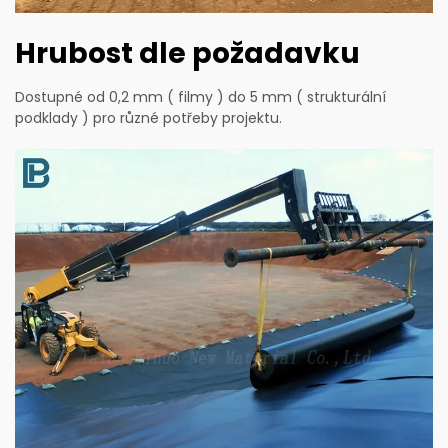
Hrubost dle požadavku
Dostupné od 0,2 mm ( filmy ) do 5 mm ( strukturální
podklady ) pro různé potřeby projektu.