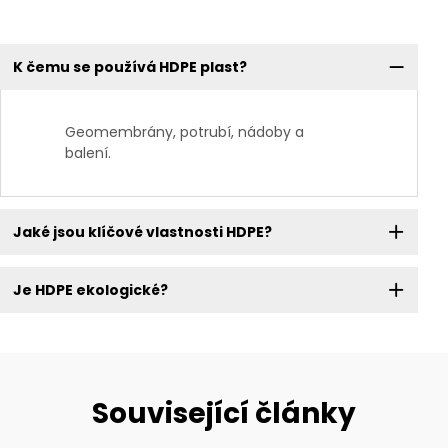
K čemu se používá HDPE plast?
Geomembrány, potrubí, nádoby a
balení.
Jaké jsou klíčové vlastnosti HDPE?
Je HDPE ekologické?
Související články