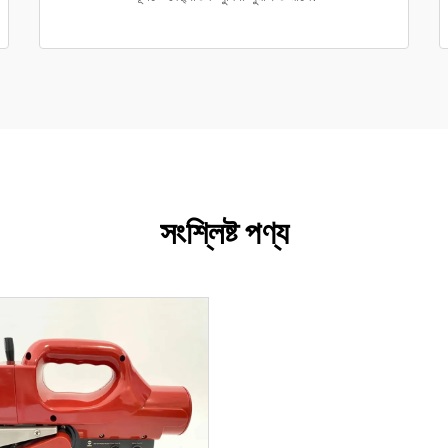
সংশ্লিষ্ট পণ্য