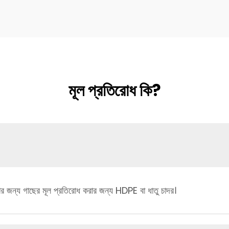
মূল প্রতিরোধ কি?
র জন্য গাছের মূল প্রতিরোধ করার জন্য HDPE বা ধাতু চাদর।