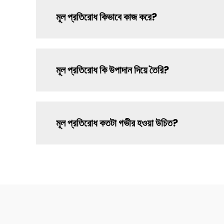
মূল প্রতিরোধ কিভাবে কাজ করে?
মূল প্রতিরোধ কি উপাদান দিয়ে তৈরি?
মূল প্রতিরোধ কতটা গভীর হওয়া উচিত?