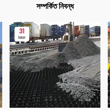
সম্পর্কিত নিবন্ধ
31
Mar