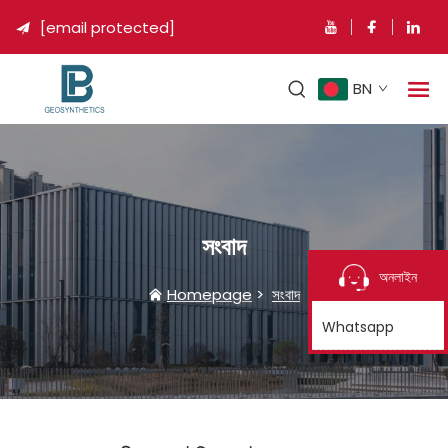
[email protected]

BN
সংবাদ
অনলাইন
Homepage
>
সংবাদ
Whatsapp